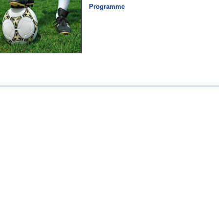
Programme