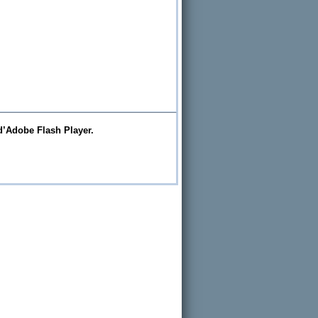
d’Adobe Flash Player.