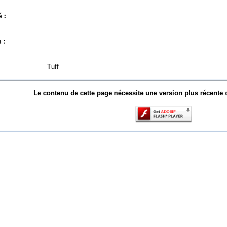
 :
 :
Tuff
Le contenu de cette page nécessite une version plus récente 